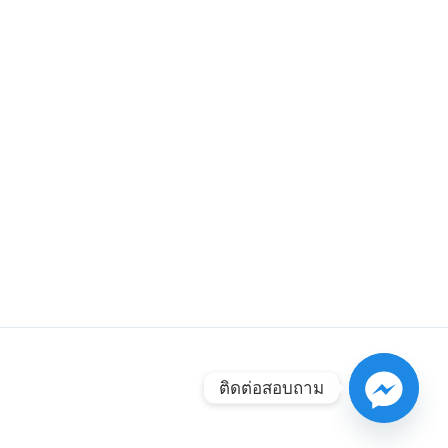
ติดต่อสอบถาม