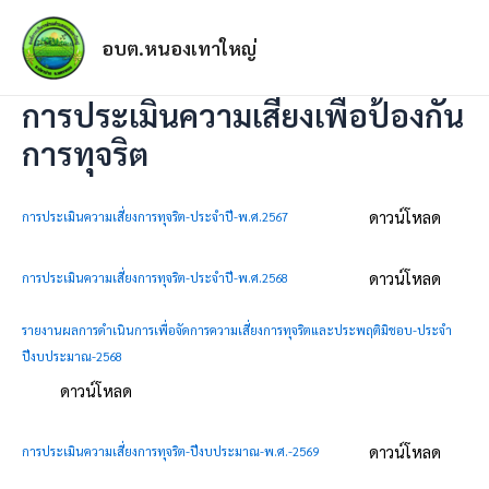
อบต.หนองเทาใหญ่
การประเมินความเสี่ยงเพื่อป้องกัน
การทุจริต
ดาวน์โหลด
การประเมินความเสี่ยงการทุจริต-ประจำปี-พ.ศ.2567
ดาวน์โหลด
การประเมินความเสี่ยงการทุจริต-ประจำปี-พ.ศ.2568
รายงานผลการดำเนินการเพื่อจัดการความเสี่ยงการทุจริตและประพฤติมิชอบ-ประจำ
ปีงบประมาณ-2568
ดาวน์โหลด
ดาวน์โหลด
การประเมินความเสี่ยงการทุจริต-ปีงบประมาณ-พ.ศ.-2569