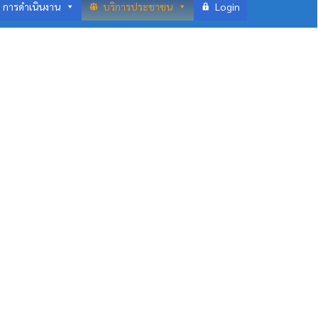
การดำเนินงาน
บริการประชาชน
Login