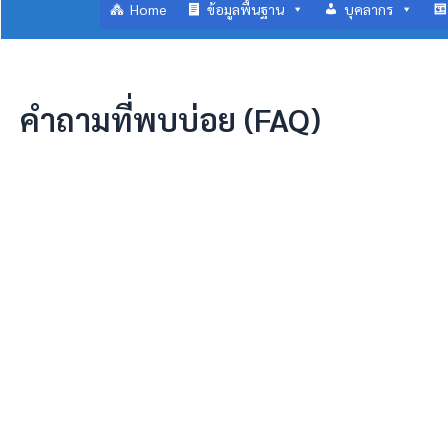
Home
ข้อมูลพื้นฐาน
บุคลากร
คำถามที่พบบ่อย (FAQ)