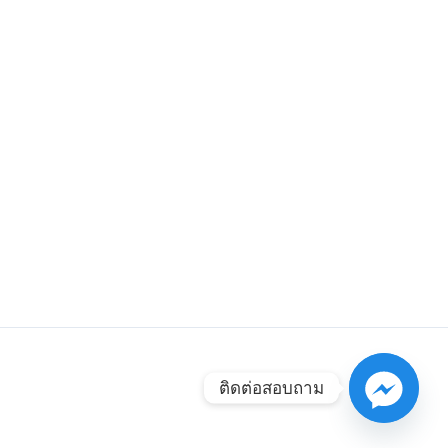
ติดต่อสอบถาม