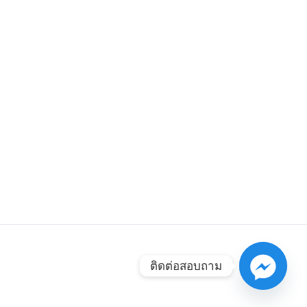
ติดต่อสอบถาม