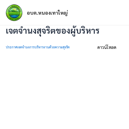
อบต.หนองเทาใหญ่
เจตจำนงสุจริตของผู้บริหาร
ดาวน์โหลด
ประกาศเจตจำนงการบริหารงานด้วยความสุจริต