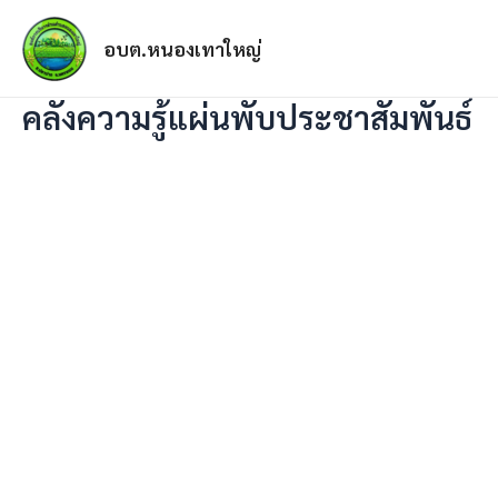
อบต.หนองเทาใหญ่
คลังความรู้แผ่นพับประชาสัมพันธ์