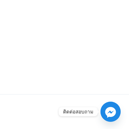
ติดต่อสอบถาม