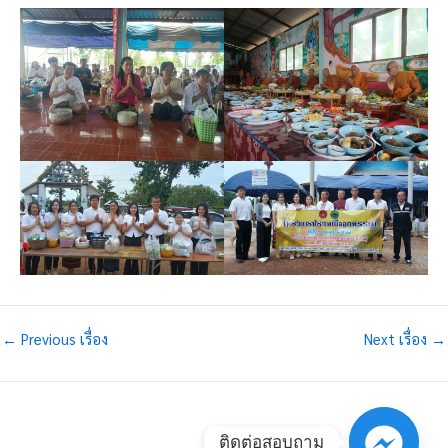
←
Previous เรื่อง
Next เรื่อง
→
ติดต่อสอบถาม