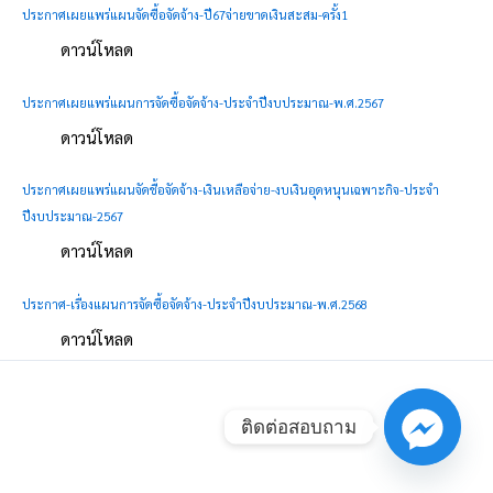
ประกาศเผยแพร่แผนจัดซื้อจัดจ้าง-ปี67จ่ายขาดเงินสะสม-ครั้ง1
ดาวน์โหลด
ประกาศเผยแพร่แผนการจัดซื้อจัดจ้าง-ประจำปีงบประมาณ-พ.ศ.2567
ดาวน์โหลด
ประกาศเผยแพร่แผนจัดชื้อจัดจ้าง-เงินเหลือจ่าย-งบเงินอุดหนุนเฉพาะกิจ-ประจำ
ปีงบประมาณ-2567
ดาวน์โหลด
ประกาศ-เรื่องแผนการจัดซื้อจัดจ้าง-ประจำปีงบประมาณ-พ.ศ.2568
ดาวน์โหลด
ติดต่อสอบถาม