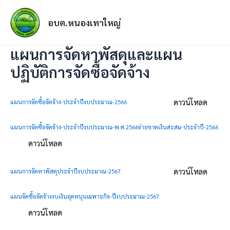
อบต.หนองเทาใหญ่
แผนการจัดหาพัสดุและแผน
ปฏิบัติการจัดซื้อจัดจ้าง
ดาวน์โหลด
แผนการจัดซื้อจัดจ้าง-ประจำปีงบประมาณ-2566
แผนการจัดซื้อจัดจ้าง-ประจำปีงบประมาณ-พ.ศ.2566จ่ายขาดเงินสะสม-ประจำปี-2566
ดาวน์โหลด
ดาวน์โหลด
แผนการจัดหาพัสดุประจำปีงบประมาณ-2567
แผนจัดซื้อจัดจ้างงบเงินอุดหนุนเฉพาะกิจ-ปีงบประมาณ-2567
ดาวน์โหลด