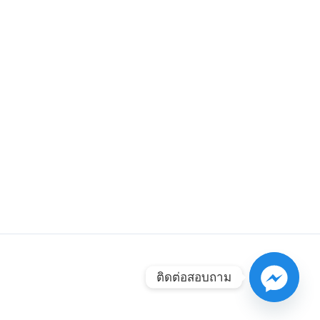
ติดต่อสอบถาม