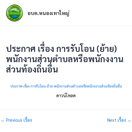
อบต.หนองเทาใหญ่
ประกาศ เรื่อง การรับโอน (ย้าย)
พนักงานส่วนตำบลหรือพนักงงาน
ส่วนท้องถิ่นอื่น
ประกาศ-เรื่อง-การรับโอน-ย้าย-พนักงานส่วนตำบลหรือพนักงงานส่วนท้องถิ่นอื่น
ดาวน์โหลด
←
Previous เรื่อง
Next เรื่อง
→