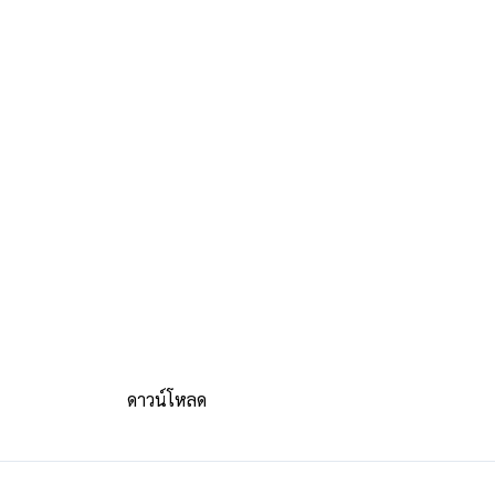
ดาวน์โหลด