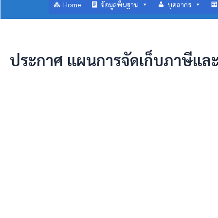
Home
ข้อมูลพื้นฐาน
บุคลากร
ประกาศ แผนการจัดเก็บภาษีแล