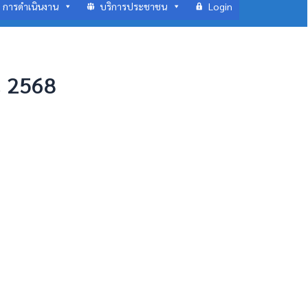
การดำเนินงาน
บริการประชาชน
Login
ณ 2568