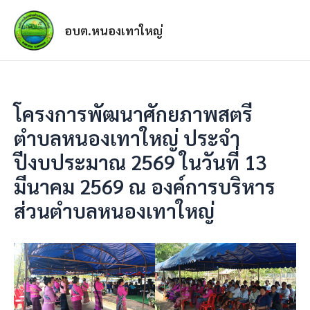
อบต.หนองเทาใหญ่
โครงการพัฒนาศักยภาพสตรี
ตำบลหนองเทาใหญ่ ประจำ
ปีงบประมาณ 2569 ในวันที่ 13
มีนาคม 2569 ณ องค์การบริหาร
ส่วนตำบลหนองเทาใหญ่