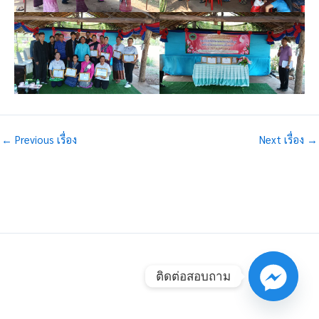
←
Previous เรื่อง
Next เรื่อง
→
ติดต่อสอบถาม