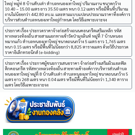
ใหญ่ หมู่ีท่ 8 บ้านตับเต่า ตำบลหนองเทาใหญ่ ปริมาณงาน ขนาดกว้าง
10.40 – 15.00 เมตร ยาว 35.50 เมตร หนา 0.12 เมตร หรือมีพื้นที่ปริมาณ
งานไม่น้อยกว่า 442.80 ลบ.ม. และตามแบบแปลนประมาณราคาที่องค์การ
บริหารส่วนตำบลหนองเทาใหญ่กำหนด โดยวิธีเฉพาะเจาะจง
ประกาศ เรื่อง ประกวดราคาจ้างก่อสร้างถนนคอนกรีตเสริมเหล็ก รหัส
ทางหลวงท้องถิ่น สายสามแยกทางเข้าวัดป่ามุจลินท์ หมู่ที่ 7 บ้านหนอง
หมากแก้ว ตำบลหนองเทาใหญ่ ขนาดถนนกว้าง 5 เมตร ยาว 1,765 เมตร
หนา 0.15 เมตร หรือมีพื้นที่ไม่น้อยกว่า 8,825 ตารางเมตร ด้วยวิธีประกวด
ราคาอิเล็กทรอนิกส์ (e-bidding)
ประกาศ เรื่อง ประกาศผู้ชนะการเสนอราคา จ้างก่อสร้างเสริมผิวแอลฟัล
ติกคอนกรีต รหัสทางหลวงท้องถิ่น สายทางเข้าองค์การบริหารส่วนตำบล
หนองเทาใหญ่ หมู่ที่ 8 บ้านตับเต่า ตำบลหนองเทาใหญ่ ขนาดถนนกว้าง 5
เมตร ยาว 268 เมตร หนา 0.04 เมตร หรือมีพื้นที่ไม่น้อยกว่า 1,340 ตาราง
เมตร โดยวิธีเฉพาะเจาะจง