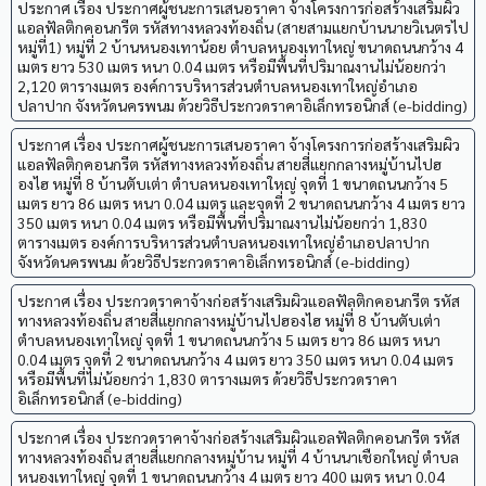
ประกาศ เรื่อง ประกาศผู้ชนะการเสนอราคา จ้างโครงการก่อสร้างเสริมผิว
แอลฟัลติกคอนกรีต รหัสทางหลวงท้องถิ่น (สายสามแยกบ้านนายวิเนตรไป
หมู่ที่1) หมู่ที่ 2 บ้านหนองเทาน้อย ตำบลหนองเทาใหญ่ ขนาดถนนกว้าง 4
เมตร ยาว 530 เมตร หนา 0.04 เมตร หรือมีพื้นที่ปริมาณงานไม่น้อยกว่า
2,120 ตารางเมตร องค์การบริหารส่วนตำบลหนองเทาใหญ่อำเภอ
ปลาปาก จังหวัดนครพนม ด้วยวิธีประกวดราคาอิเล็กทรอนิกส์ (e-bidding)
ประกาศ เรื่อง ประกาศผู้ชนะการเสนอราคา จ้างโครงการก่อสร้างเสริมผิว
แอลฟัลติกคอนกรีต รหัสทางหลวงท้องถิ่น สายสี่แยกกลางหมู่บ้านไปฮ
องไฮ หมู่ที่ 8 บ้านตับเต่า ตำบลหนองเทาใหญ่ จุดที่ 1 ขนาดถนนกว้าง 5
เมตร ยาว 86 เมตร หนา 0.04 เมตร และจุดที่ 2 ขนาดถนนกว้าง 4 เมตร ยาว
350 เมตร หนา 0.04 เมตร หรือมีพื้นที่ปริมาณงานไม่น้อยกว่า 1,830
ตารางเมตร องค์การบริหารส่วนตำบลหนองเทาใหญ่อำเภอปลาปาก
จังหวัดนครพนม ด้วยวิธีประกวดราคาอิเล็กทรอนิกส์ (e-bidding)
ประกาศ เรื่อง ประกวดราคาจ้างก่อสร้างเสริมผิวแอลฟัลติกคอนกรีต รหัส
ทางหลวงท้องถิ่น สายสี่แยกกลางหมู่บ้านไปฮองไฮ หมู่ที่ 8 บ้านตับเต่า
ตำบลหนองเทาใหญ่ จุดที่ 1 ขนาดถนนกว้าง 5 เมตร ยาว 86 เมตร หนา
0.04 เมตร จุดที่ 2 ขนาดถนนกว้าง 4 เมตร ยาว 350 เมตร หนา 0.04 เมตร
หรือมีพื้นที่ไม่น้อยกว่า 1,830 ตารางเมตร ด้วยวิธีประกวดราคา
อิเล็กทรอนิกส์ (e-bidding)
ประกาศ เรื่อง ประกวดราคาจ้างก่อสร้างเสริมผิวแอลฟัลติกคอนกรีต รหัส
ทางหลวงท้องถิ่น สายสี่แยกกลางหมู่บ้าน หมู่ที่ 4 บ้านนาเชือกใหญ่ ตำบล
หนองเทาใหญ่ จุดที่ 1 ขนาดถนนกว้าง 4 เมตร ยาว 400 เมตร หนา 0.04