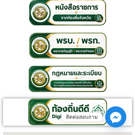
ติดต่อสอบถาม