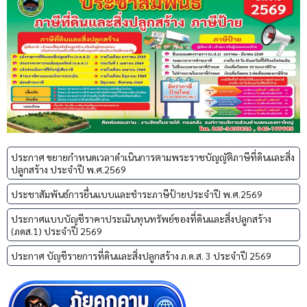
ประกาศ ขยายกำหนดเวลาดำเนินการตามพระราชบัญญัติภาษีที่ดินและสิ่ง
ปลูกสร้าง ประจำปี พ.ศ.2569
ประชาสัมพันธ์การยื่นแบบและชำระภาษีป้ายประจำปี พ.ศ.2569
ประกาศแบบบัญชีราคาประเมินทุนทรัพย์ของที่ดินและสิ่งปลูกสร้าง
(ภดส.1) ประจำปี 2569
ประกาศ บัญชีรายการที่ดินและสิ่งปลูกสร้าง ภ.ด.ส. 3 ประจำปี 2569