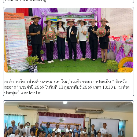
องค์การบริหารส่วนตำบลหนองเทาใหญ่ ร่วมกิจกรรม การประเมิน “ จังหวัด
สะอาด” ประจำปี 2569 ในวันที่ 13 กุมภาพันธ์ 2569 เวลา 13:30 น. ณ ห้อง
ประชุมอำเภอปลาปาก