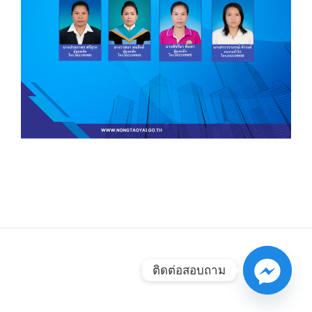
ติดต่อสอบถาม