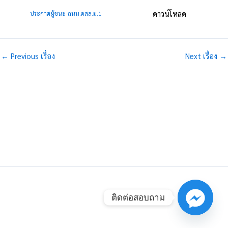
ดาวน์โหลด
ประกาศผู้ชนะ-ถนน.คสล.ม.1
←
Previous เรื่อง
Next เรื่อง
→
ติดต่อสอบถาม