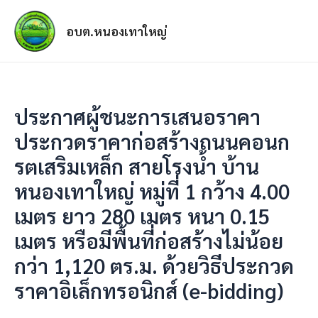
อบต.หนองเทาใหญ่
ประกาศผู้ชนะการเสนอราคา
ประกวดราคาก่อสร้างถนนคอนก
รตเสริมเหล็ก สายโรงน้ำ บ้าน
หนองเทาใหญ่ หมู่ที่ 1 กว้าง 4.00
เมตร ยาว 280 เมตร หนา 0.15
เมตร หรือมีพื้นที่ก่อสร้างไม่น้อย
กว่า 1,120 ตร.ม. ด้วยวิธีประกวด
ราคาอิเล็กทรอนิกส์ (e-bidding)