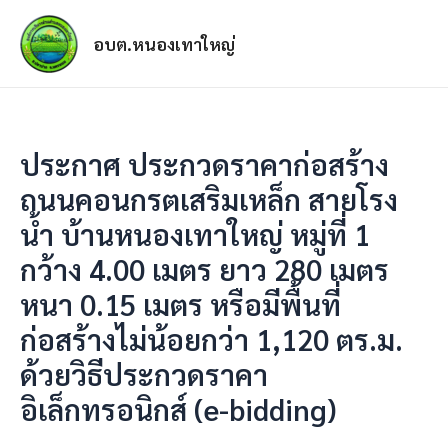
อบต.หนองเทาใหญ่
ประกาศ ประกวดราคาก่อสร้าง
ถนนคอนกรตเสริมเหล็ก สายโรง
น้ำ บ้านหนองเทาใหญ่ หมู่ที่ 1
กว้าง 4.00 เมตร ยาว 280 เมตร
หนา 0.15 เมตร หรือมีพื้นที่
ก่อสร้างไม่น้อยกว่า 1,120 ตร.ม.
ด้วยวิธีประกวดราคา
อิเล็กทรอนิกส์ (e-bidding)