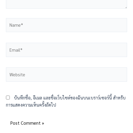
บันทึกชื่อ, อีเมล และชื่อเว็บไซต์ของฉันบนเบราว์เซอร์นี้ สำหรับ
การแสดงความเห็นครั้งถัดไป