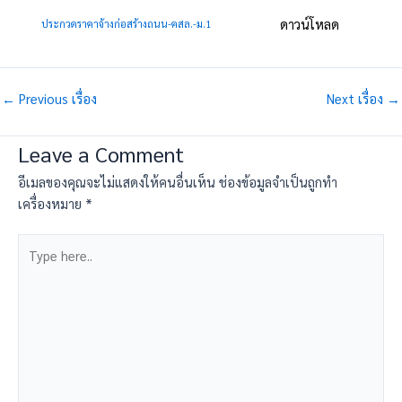
ดาวน์โหลด
ประกวดราคาจ้างก่อสร้างถนน-คสล.-ม.1
←
Previous เรื่อง
Next เรื่อง
→
Leave a Comment
อีเมลของคุณจะไม่แสดงให้คนอื่นเห็น
ช่องข้อมูลจำเป็นถูกทำ
เครื่องหมาย
*