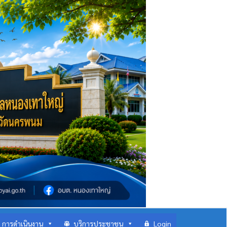
การดำเนินงาน
บริการประชาชน
Login