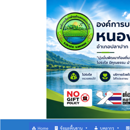
Home
ข้อมูลพื้นฐาน
บุคลากร