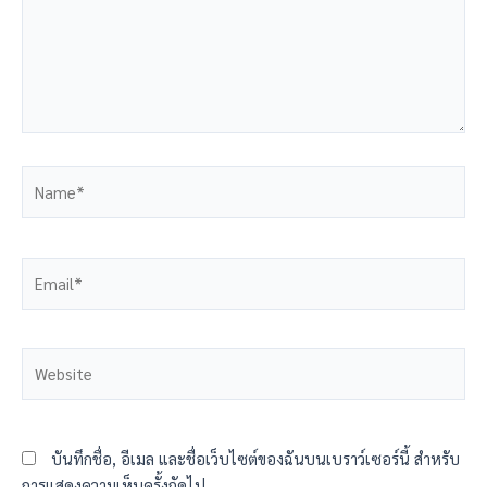
บันทึกชื่อ, อีเมล และชื่อเว็บไซต์ของฉันบนเบราว์เซอร์นี้ สำหรับ
การแสดงความเห็นครั้งถัดไป