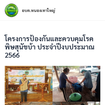
อบต.หนองเทาใหญ่
โครงการป้องกันและควบคุมโรค
พิษสุนัขบ้า ประจำปีงบประมาณ
2566