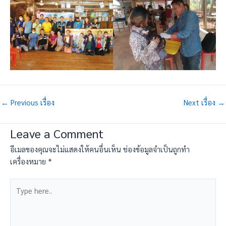
←
Previous เรื่อง
Next เรื่อง
→
Leave a Comment
อีเมลของคุณจะไม่แสดงให้คนอื่นเห็น
ช่องข้อมูลจำเป็นถูกทำ
เครื่องหมาย
*