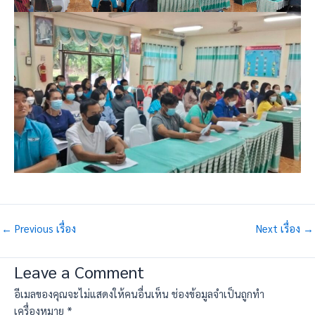
←
Previous เรื่อง
Next เรื่อง
→
Leave a Comment
อีเมลของคุณจะไม่แสดงให้คนอื่นเห็น
ช่องข้อมูลจำเป็นถูกทำ
เครื่องหมาย
*