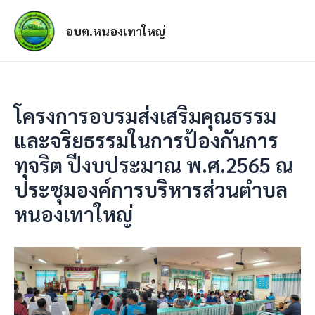
อบต.หนองเทาใหญ่
โครงการอบรมส่งเสริมคุณธรรม
และจริยธรรมในการป้องกันการ
ทุจริต ปีงบประมาณ พ.ศ.2565 ณ
ประชุมองค์การบริหารส่วนตำบล
หนองเทาใหญ่